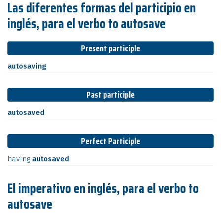
Las diferentes formas del participio en
inglés, para el verbo to autosave
Present participle
autosaving
Past participle
autosaved
Perfect Participle
having
autosaved
El imperativo en inglés, para el verbo to
autosave