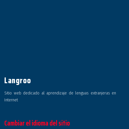
Langroo
Sitio web dedicado al aprendizaje de lenguas extranjeras en
Internet
Cambiar el idioma del sitio