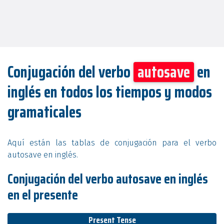
Conjugación del verbo
autosave
en
inglés en todos los tiempos y modos
gramaticales
Aquí están las tablas de conjugación para el verbo
autosave en inglés.
Conjugación del verbo autosave en inglés
en el presente
Present Tense