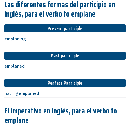
Las diferentes formas del participio en
inglés, para el verbo to emplane
Present participle
emplaning
Past participle
emplaned
Perfect Participle
having
emplaned
El imperativo en inglés, para el verbo to
emplane