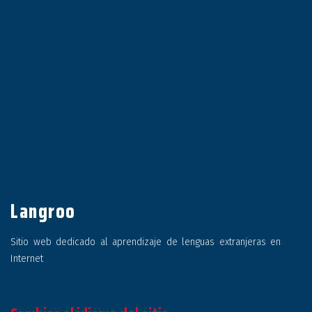
Langroo
Sitio web dedicado al aprendizaje de lenguas extranjeras en
Internet