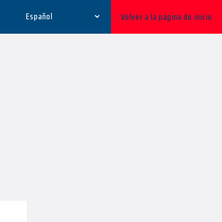
Volver a la página de inicio