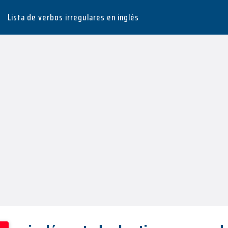
Lista de verbos irregulares en inglés