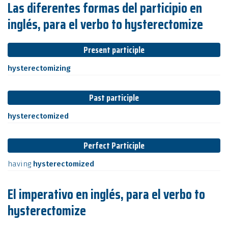
Las diferentes formas del participio en
inglés, para el verbo to hysterectomize
Present participle
hysterectomizing
Past participle
hysterectomized
Perfect Participle
having
hysterectomized
El imperativo en inglés, para el verbo to
hysterectomize