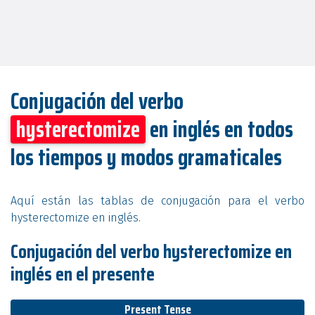
Conjugación del verbo
hysterectomize
en inglés en todos
los tiempos y modos gramaticales
Aquí están las tablas de conjugación para el verbo
hysterectomize en inglés.
Conjugación del verbo hysterectomize en
inglés en el presente
Present Tense