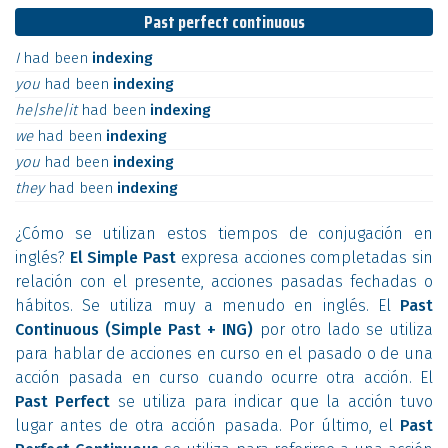
Past perfect continuous
I
had
been
indexing
you
had
been
indexing
he|she|it
had
been
indexing
we
had
been
indexing
you
had
been
indexing
they
had
been
indexing
¿Cómo se utilizan estos tiempos de conjugación en
inglés?
El Simple Past
expresa acciones completadas sin
relación con el presente, acciones pasadas fechadas o
hábitos. Se utiliza muy a menudo en inglés. El
Past
Continuous (Simple Past + ING)
por otro lado se utiliza
para hablar de acciones en curso en el pasado o de una
acción pasada en curso cuando ocurre otra acción. El
Past Perfect
se utiliza para indicar que la acción tuvo
lugar antes de otra acción pasada. Por último, el
Past