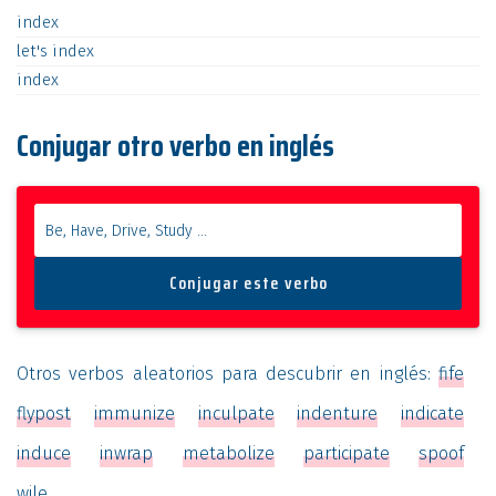
index
let's
index
index
Conjugar otro verbo en inglés
Otros verbos aleatorios para descubrir en inglés:
fife
flypost
immunize
inculpate
indenture
indicate
induce
inwrap
metabolize
participate
spoof
wile