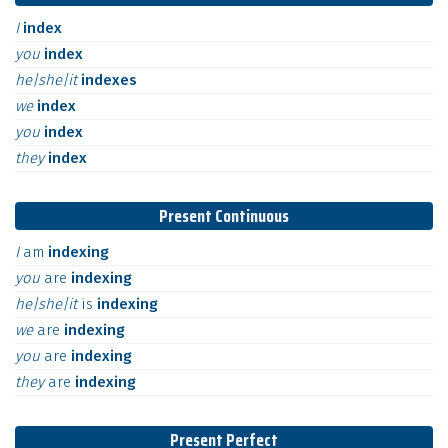
I
index
you
index
he|she|it
indexes
we
index
you
index
they
index
Present Continuous
I
am
indexing
you
are
indexing
he|she|it
is
indexing
we
are
indexing
you
are
indexing
they
are
indexing
Present Perfect