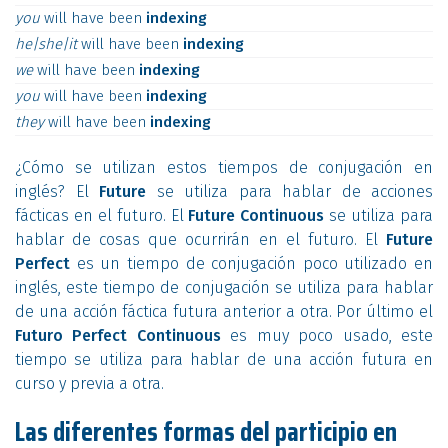
you
will
have
been
indexing
he|she|it
will
have
been
indexing
we
will
have
been
indexing
you
will
have
been
indexing
they
will
have
been
indexing
¿Cómo se utilizan estos tiempos de conjugación en
inglés? El
Future
se utiliza para hablar de acciones
fácticas en el futuro. El
Future Continuous
se utiliza para
hablar de cosas que ocurrirán en el futuro. El
Future
Perfect
es un tiempo de conjugación poco utilizado en
inglés, este tiempo de conjugación se utiliza para hablar
de una acción fáctica futura anterior a otra. Por último el
Futuro Perfect Continuous
es muy poco usado, este
tiempo se utiliza para hablar de una acción futura en
curso y previa a otra.
Las diferentes formas del participio en