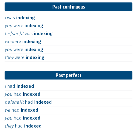
Past continuous
I
was
indexing
you
were
indexing
he|she|it
was
indexing
we
were
indexing
you
were
indexing
they
were
indexing
Past perfect
I
had
indexed
you
had
indexed
he|she|it
had
indexed
we
had
indexed
you
had
indexed
they
had
indexed