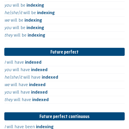
you
will
be
indexing
he|she|it
will
be
indexing
we
will
be
indexing
you
will
be
indexing
they
will
be
indexing
Future perfect
I
will
have
indexed
you
will
have
indexed
he|she|it
will
have
indexed
we
will
have
indexed
you
will
have
indexed
they
will
have
indexed
Future perfect continuous
I
will
have
been
indexing