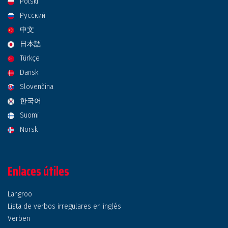
Polski
Русский
中文
日本語
Türkçe
Dansk
Slovenčina
한국어
Suomi
Norsk
Enlaces útiles
Langroo
Lista de verbos irregulares en inglés
Verben