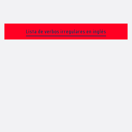
Lista de verbos irregulares en inglés