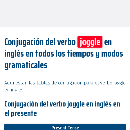
Conjugación del verbo
joggle
en
inglés en todos los tiempos y modos
gramaticales
Aquí están las tablas de conjugación para el verbo joggle
en inglés.
Conjugación del verbo joggle en inglés en
el presente
Present Tense