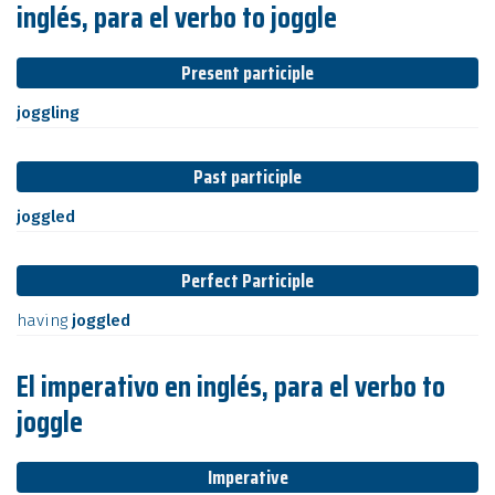
inglés, para el verbo to joggle
Present participle
joggling
Past participle
joggled
Perfect Participle
having
joggled
El imperativo en inglés, para el verbo to
joggle
Imperative