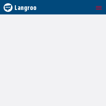
Langroo