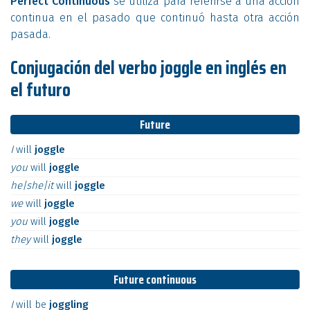
Perfect Continuous
se utiliza para referirse a una acción
continua en el pasado que continuó hasta otra acción
pasada.
Conjugación del verbo joggle en inglés en
el futuro
Future
I
will
joggle
you
will
joggle
he|she|it
will
joggle
we
will
joggle
you
will
joggle
they
will
joggle
Future continuous
I
will
be
joggling