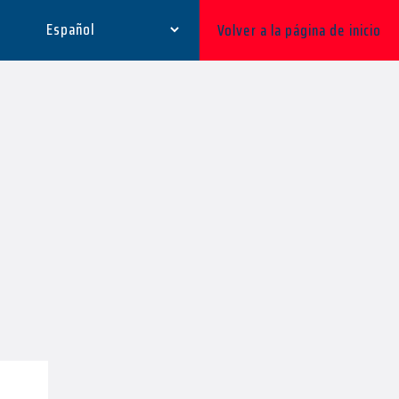
Volver a la página de inicio