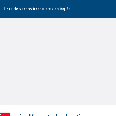
Lista de verbos irregulares en inglés