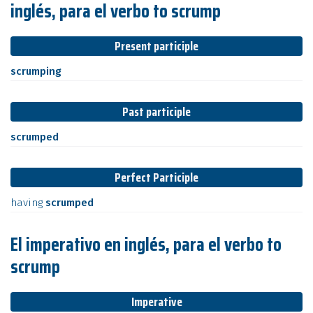
inglés, para el verbo to scrump
Present participle
scrumping
Past participle
scrumped
Perfect Participle
having
scrumped
El imperativo en inglés, para el verbo to
scrump
Imperative