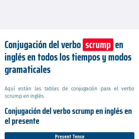
Conjugación del verbo
scrump
en
inglés en todos los tiempos y modos
gramaticales
Aquí están las tablas de conjugación para el verbo
scrump en inglés.
Conjugación del verbo scrump en inglés en
el presente
Present Tense