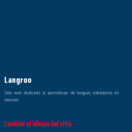
Langroo
Sitio web dedicado al aprendizaje de lenguas extranjeras en
Internet
Cambiar el idioma del sitio