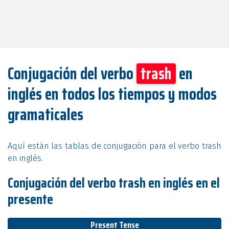
Conjugación del verbo
trash
en
inglés en todos los tiempos y modos
gramaticales
Aquí están las tablas de conjugación para el verbo trash
en inglés.
Conjugación del verbo trash en inglés en el
presente
Present Tense