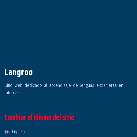
Langroo
Sitio web dedicado al aprendizaje de lenguas extranjeras en
Internet
Cambiar el idioma del sitio
English