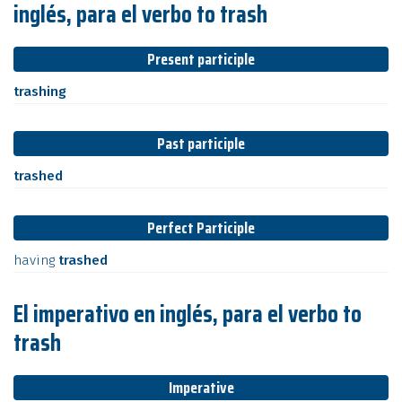
inglés, para el verbo to trash
Present participle
trashing
Past participle
trashed
Perfect Participle
having
trashed
El imperativo en inglés, para el verbo to
trash
Imperative