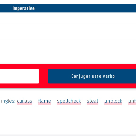
Imperative
 inglés:
cuirass
flame
spellcheck
steal
unblock
unf