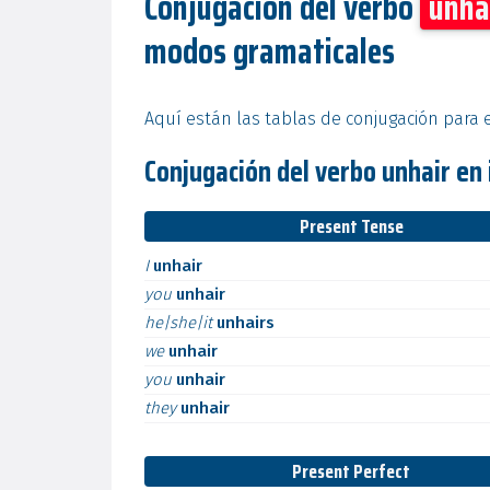
Conjugación del verbo
unha
modos gramaticales
Aquí están las tablas de conjugación para e
Conjugación del verbo unhair en 
Present Tense
I
unhair
you
unhair
he|she|it
unhairs
we
unhair
you
unhair
they
unhair
Present Perfect