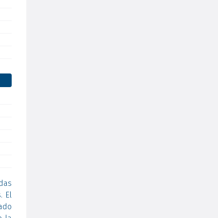
das
. El
sado