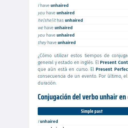
I
have
unhaired
you
have
unhaired
he|she|it
has
unhaired
we
have
unhaired
you
have
unhaired
they
have
unhaired
¿Cómo utilizar estos tiempos de conjuga
general y estado en inglés. El
Present Cont
que aún está en curso. El
Present Perfec
consecuencia de un evento. Por último, e
duración.
Conjugación del verbo unhair en
Simple past
I
unhaired