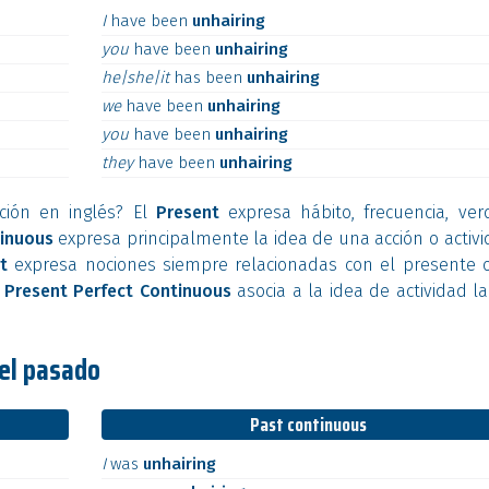
I
have
been
unhairing
you
have
been
unhairing
he|she|it
has
been
unhairing
we
have
been
unhairing
you
have
been
unhairing
they
have
been
unhairing
ción en inglés? El
Present
expresa hábito, frecuencia, ver
inuous
expresa principalmente la idea de una acción o activ
t
expresa nociones siempre relacionadas con el presente o
l
Present Perfect Continuous
asocia a la idea de actividad l
 el pasado
Past continuous
I
was
unhairing