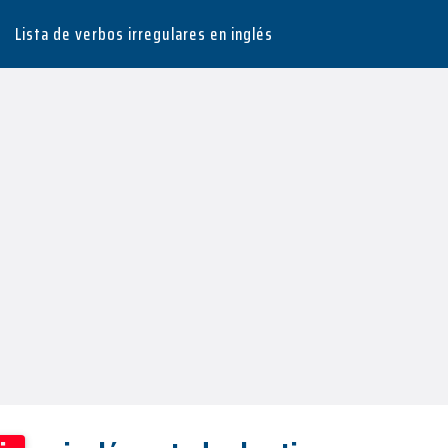
Lista de verbos irregulares en inglés