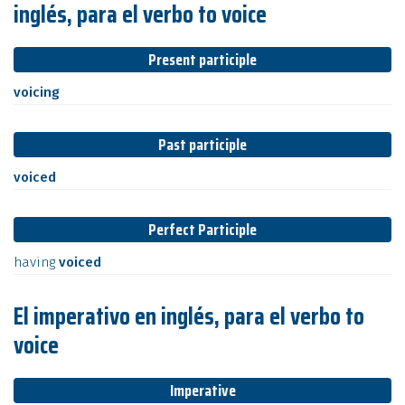
inglés, para el verbo to voice
Present participle
voicing
Past participle
voiced
Perfect Participle
having
voiced
El imperativo en inglés, para el verbo to
voice
Imperative