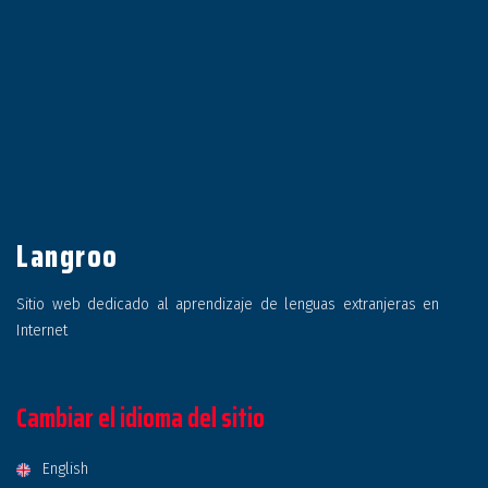
Langroo
Sitio web dedicado al aprendizaje de lenguas extranjeras en
Internet
Cambiar el idioma del sitio
English