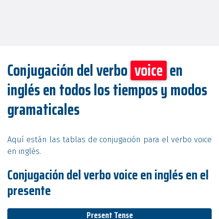
Conjugación del verbo
voice
en
inglés en todos los tiempos y modos
gramaticales
Aquí están las tablas de conjugación para el verbo voice
en inglés.
Conjugación del verbo voice en inglés en el
presente
Present Tense