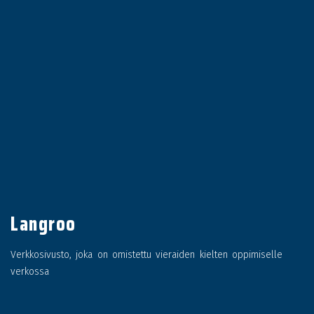
Langroo
Verkkosivusto, joka on omistettu vieraiden kielten oppimiselle
verkossa