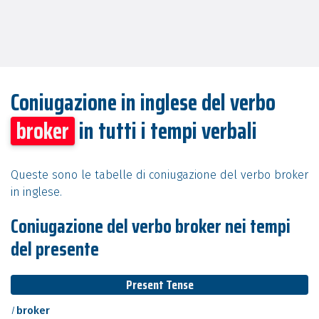
Coniugazione in inglese del verbo
broker
in tutti i tempi verbali
Queste sono le tabelle di coniugazione del verbo broker
in inglese.
Coniugazione del verbo broker nei tempi
del presente
Present Tense
I
broker