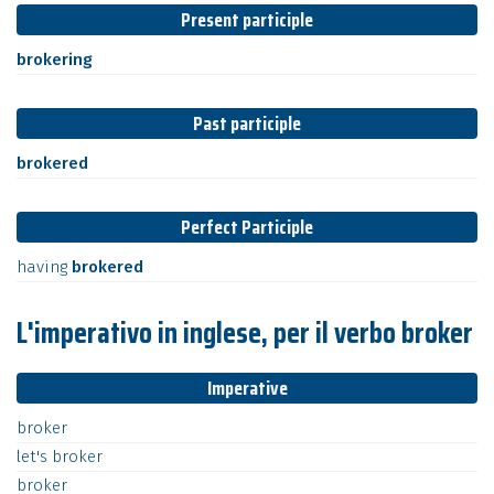
Present participle
brokering
Past participle
brokered
Perfect Participle
having
brokered
L'imperativo in inglese, per il verbo broker
Imperative
broker
let's
broker
broker