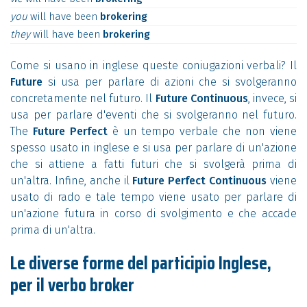
you
will
have
been
brokering
they
will
have
been
brokering
Come si usano in inglese queste coniugazioni verbali? Il
Future
si usa per parlare di azioni che si svolgeranno
concretamente nel futuro. Il
Future Continuous
, invece, si
usa per parlare d'eventi che si svolgeranno nel futuro.
The
Future Perfect
è un tempo verbale che non viene
spesso usato in inglese e si usa per parlare di un'azione
che si attiene a fatti futuri che si svolgerà prima di
un'altra. Infine, anche il
Future Perfect Continuous
viene
usato di rado e tale tempo viene usato per parlare di
un'azione futura in corso di svolgimento e che accade
prima di un'altra.
Le diverse forme del participio Inglese,
per il verbo broker