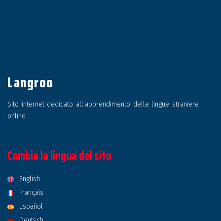
Langroo
Sito internet dedicato all'apprendimento delle lingue straniere
online
Cambia la lingua del sito
English
Français
Español
Deutsch