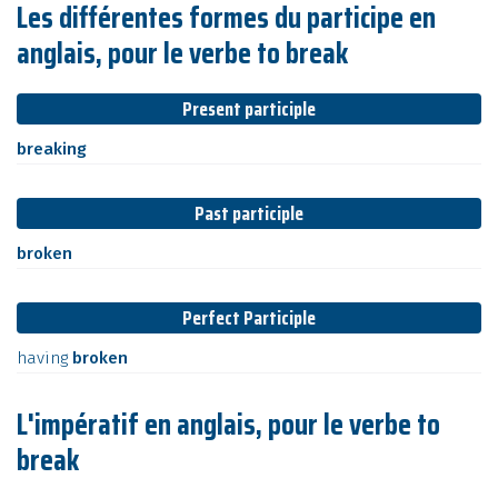
Les différentes formes du participe en
anglais, pour le verbe to break
Present participle
breaking
Past participle
broken
Perfect Participle
having
broken
L'impératif en anglais, pour le verbe to
break