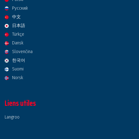
Русский
中文
日本語
Türkçe
Dansk
Slovenčina
한국어
Suomi
Norsk
Liens utiles
Langroo