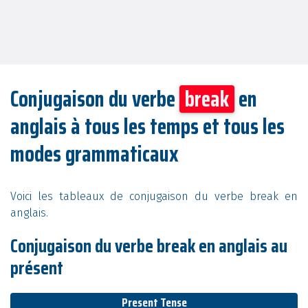
Conjugaison du verbe
break
en
anglais à tous les temps et tous les
modes grammaticaux
Voici les tableaux de conjugaison du verbe break en
anglais.
Conjugaison du verbe break en anglais au
présent
Present Tense