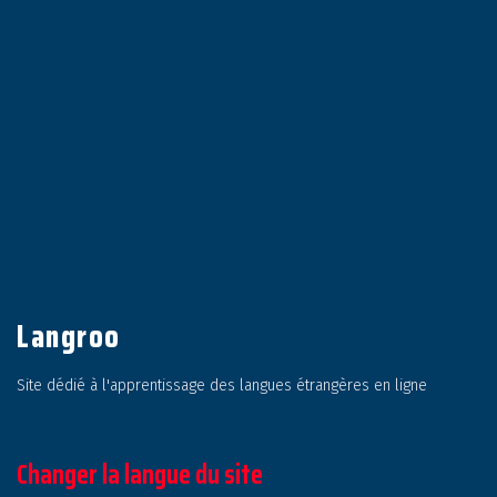
Langroo
Site dédié à l'apprentissage des langues étrangères en ligne
Changer la langue du site