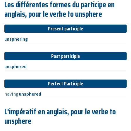
Les différentes formes du participe en
anglais, pour le verbe to unsphere
Present participle
unsphering
Past participle
unsphered
Perfect Participle
having
unsphered
L'impératif en anglais, pour le verbe to
unsphere