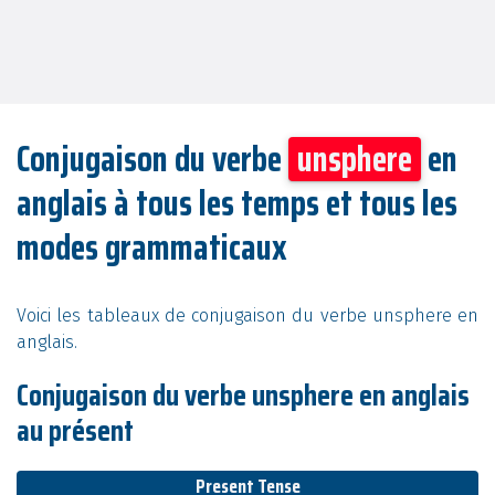
Conjugaison du verbe
unsphere
en
anglais à tous les temps et tous les
modes grammaticaux
Voici les tableaux de conjugaison du verbe unsphere en
anglais.
Conjugaison du verbe unsphere en anglais
au présent
Present Tense