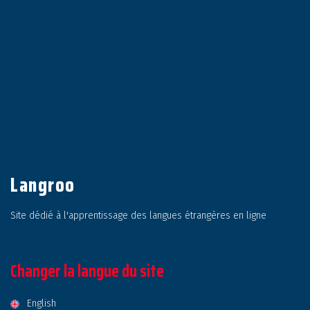
Langroo
Site dédié à l'apprentissage des langues étrangères en ligne
Changer la langue du site
English