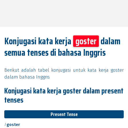
Konjugasi kata kerja
goster
dalam
semua tenses di bahasa Inggris
Berikut adalah tabel konjugasi untuk kata kerja goster
dalam bahasa Inggris
Konjugasi kata kerja goster dalam present
tenses
Present Tense
I
goster