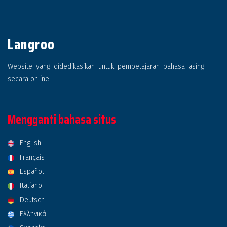
Langroo
Website yang didedikasikan untuk pembelajaran bahasa asing
secara online
Mengganti bahasa situs
English
Français
Español
Italiano
Deutsch
Ελληνικά