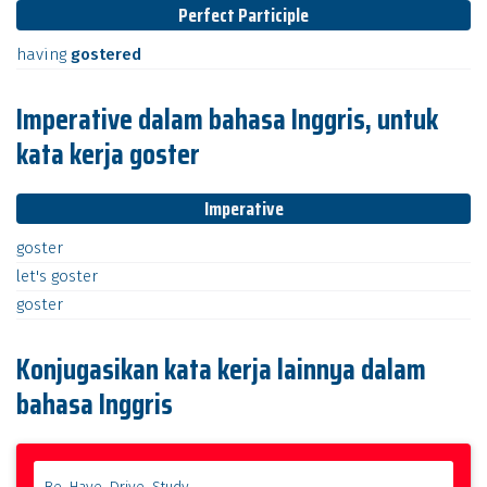
Perfect Participle
having
gostered
Imperative dalam bahasa Inggris, untuk
kata kerja goster
Imperative
goster
let's
goster
goster
Konjugasikan kata kerja lainnya dalam
bahasa Inggris