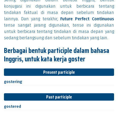
konjugasi ini digunakan untuk berbicara tentang
tindakan faktual di masa depan sebelum tindakan
lainnya. Dan yang terakhir,
Future Perfect Continuous
tense sangat jarang digunakan, tense ini digunakan
untuk berbicara tentang tindakan di masa depan yang
sedang berlangsung dan sebelum tindakan yang lain.
Berbagai bentuk participle dalam bahasa
Inggris, untuk kata kerja goster
Present participle
gostering
Past participle
gostered