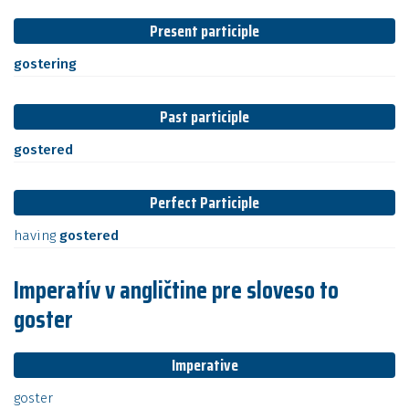
Present participle
gostering
Past participle
gostered
Perfect Participle
having
gostered
Imperatív v angličtine pre sloveso to
goster
Imperative
goster