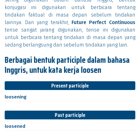
konjugasi ini digunakan untuk berbicara tentang
tindakan faktual di masa depan sebelum tindakan
lainnya. Dan yang terakhir,
Future Perfect Continuous
tense sangat jarang digunakan, tense ini digunakan
untuk berbicara tentang tindakan di masa depan yang
sedang berlangsung dan sebelum tindakan yang lain.
Berbagai bentuk participle dalam bahasa
Inggris, untuk kata kerja loosen
Present participle
loosening
Past participle
loosened