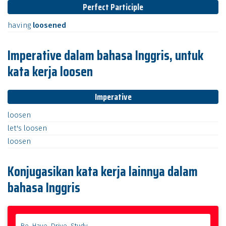
Perfect Participle
having
loosened
Imperative dalam bahasa Inggris, untuk
kata kerja loosen
Imperative
loosen
let's
loosen
loosen
Konjugasikan kata kerja lainnya dalam
bahasa Inggris