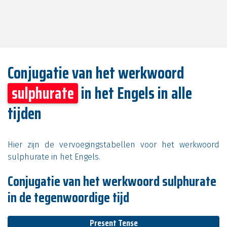
Conjugatie van het werkwoord
sulphurate
in het Engels in alle
tijden
Hier zijn de vervoegingstabellen voor het werkwoord
sulphurate in het Engels.
Conjugatie van het werkwoord sulphurate
in de tegenwoordige tijd
Present Tense