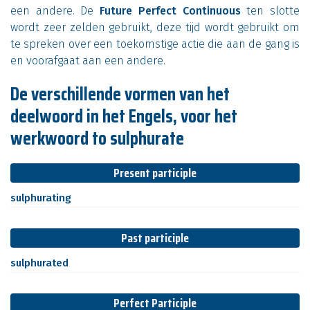
een andere. De
Future Perfect Continuous
ten slotte
wordt zeer zelden gebruikt, deze tijd wordt gebruikt om
te spreken over een toekomstige actie die aan de gang is
en voorafgaat aan een andere.
De verschillende vormen van het
deelwoord in het Engels, voor het
werkwoord to sulphurate
Present participle
sulphurating
Past participle
sulphurated
Perfect Participle