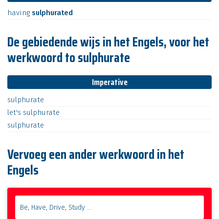
having
sulphurated
De gebiedende wijs in het Engels, voor het
werkwoord to sulphurate
Imperative
sulphurate
let's
sulphurate
sulphurate
Vervoeg een ander werkwoord in het
Engels