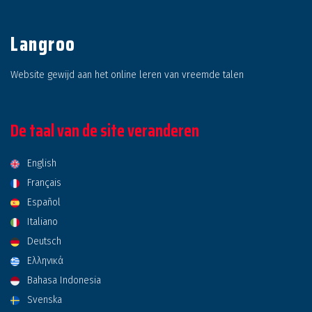
Langroo
Website gewijd aan het online leren van vreemde talen
De taal van de site veranderen
English
Français
Español
Italiano
Deutsch
Ελληνικά
Bahasa Indonesia
Svenska