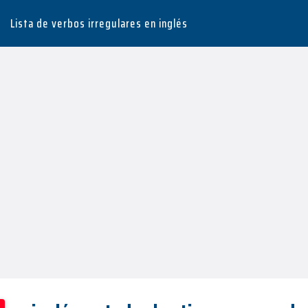
Lista de verbos irregulares en inglés