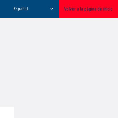
Volver a la página de inicio