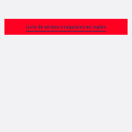
Lista de verbos irregulares en inglés