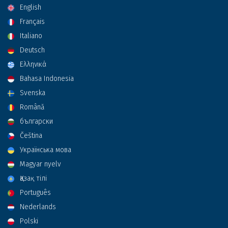
English
Français
Italiano
Deutsch
Ελληνικά
Bahasa Indonesia
Svenska
Română
български
Čeština
Українська мова
Magyar nyelv
Қазақ тілі
Português
Nederlands
Polski