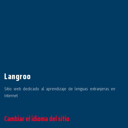
Langroo
Sitio web dedicado al aprendizaje de lenguas extranjeras en
Internet
Cambiar el idioma del sitio