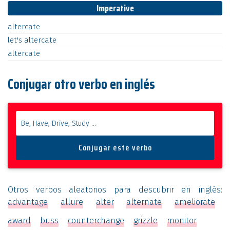
Imperative
altercate
let's
altercate
altercate
Conjugar otro verbo en inglés
Otros verbos aleatorios para descubrir en inglés:
advantage
allure
alter
alternate
ameliorate
award
buss
counterchange
grizzle
monitor