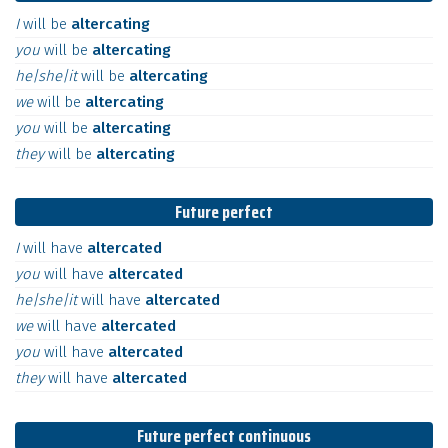
I
will
be
altercating
you
will
be
altercating
he|she|it
will
be
altercating
we
will
be
altercating
you
will
be
altercating
they
will
be
altercating
Future perfect
I
will
have
altercated
you
will
have
altercated
he|she|it
will
have
altercated
we
will
have
altercated
you
will
have
altercated
they
will
have
altercated
Future perfect continuous