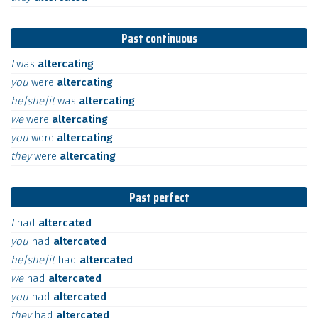
Past continuous
I
was
altercating
you
were
altercating
he|she|it
was
altercating
we
were
altercating
you
were
altercating
they
were
altercating
Past perfect
I
had
altercated
you
had
altercated
he|she|it
had
altercated
we
had
altercated
you
had
altercated
they
had
altercated